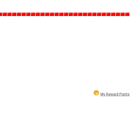
My Reward Points