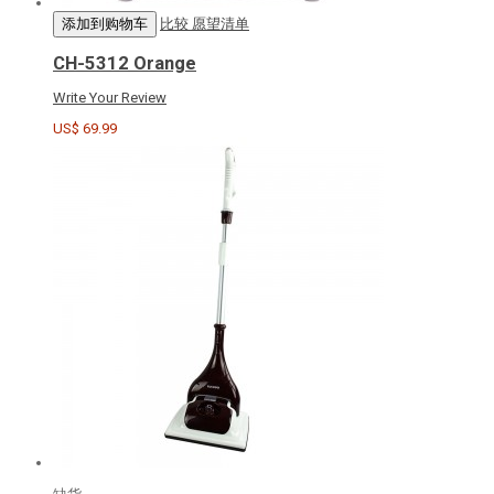
添加到购物车
比较
愿望清单
CH-5312 Orange
Write Your Review
US$ 69.99