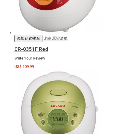
添加到购物车
比较
愿望清单
CR-0351F Red
Write Your Review
US$ 109.99