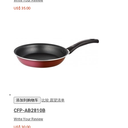
Write Your Review
US$ 35.00
添加到购物车
比较
愿望清单
CFP-AB2810B
Write Your Review
US$ 30.00