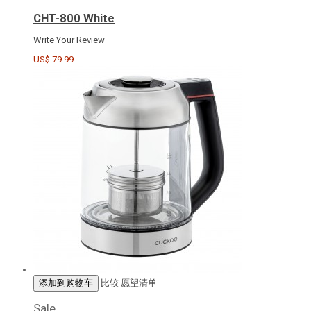
CHT-800 White
Write Your Review
US$ 79.99
添加到购物车
比较
愿望清单
Sale