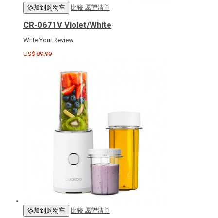
添加到购物车
比较
愿望清单
CR-0671V Violet/White
Write Your Review
US$ 89.99
添加到购物车
比较
愿望清单