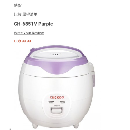
缺货
比较
愿望清单
CH-6851V Purple
Write Your Review
US$ 99.98