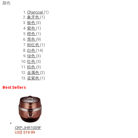
颜色
Charcoal
(1)
象牙色
(1)
银色
(3)
紫色
(1)
橙色
(1)
黑色
(9)
粉红色
(1)
白色
(14)
绿色
(3)
红色
(5)
棕色
(3)
金属色
(2)
蓝紫色
(1)
Best Sellers
CRP-JHR1009F
US$ 519.99