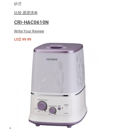
缺货
比较
愿望清单
CRI-HAC0610N
Write Your Review
US$ 99.99