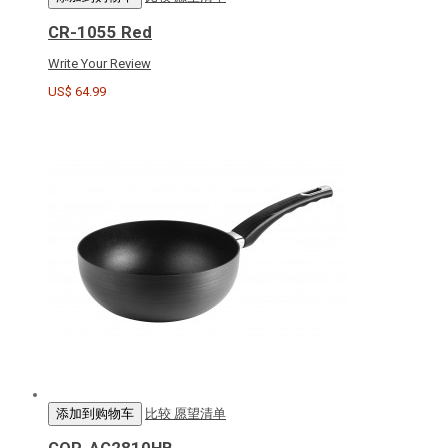
CR-1055 Red
Write Your Review
US$ 64.99
添加到购物车
比较
愿望清单