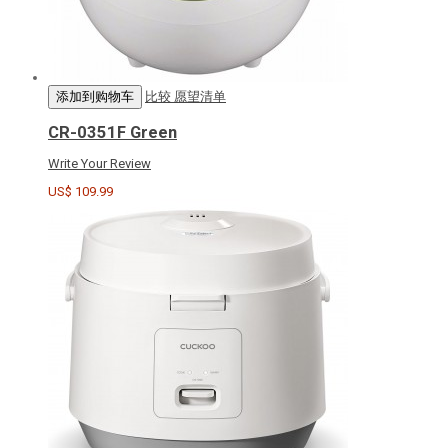
添加到购物车
比较
愿望清单
CR-0351F Green
Write Your Review
US$ 109.99