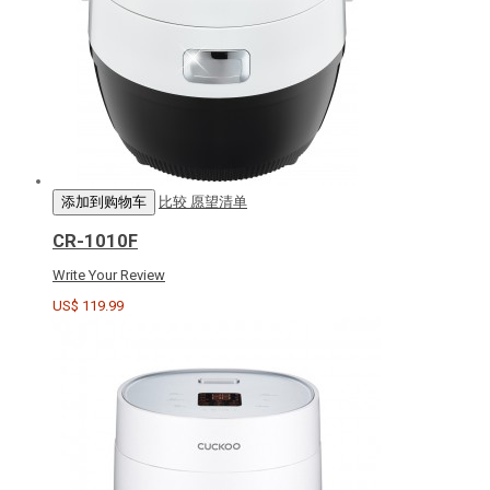
添加到购物车
比较
愿望清单
CR-1010F
Write Your Review
US$ 119.99