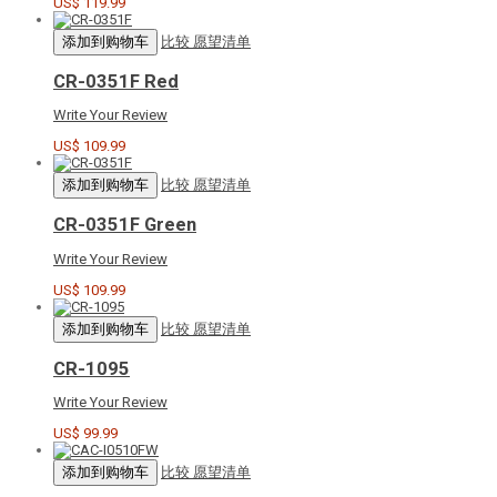
US$ 119.99
添加到购物车
比较
愿望清单
CR-0351F Red
Write Your Review
US$ 109.99
添加到购物车
比较
愿望清单
CR-0351F Green
Write Your Review
US$ 109.99
添加到购物车
比较
愿望清单
CR-1095
Write Your Review
US$ 99.99
添加到购物车
比较
愿望清单