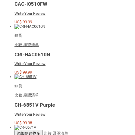
CAC-I0510FW
Write Your Review
US$ 99.99
缺货
比较
愿望清单
CRI-HAC0610N
Write Your Review
US$ 99.99
缺货
比较
愿望清单
CH-6851V Purple
Write Your Review
US$ 99.98
添加到购物车
比较
愿望清单