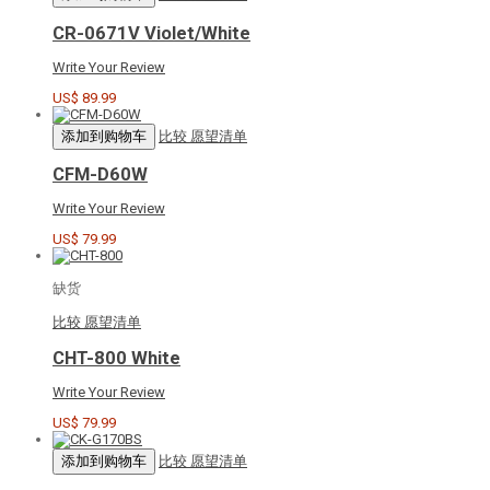
CR-0671V Violet/White
Write Your Review
US$ 89.99
添加到购物车
比较
愿望清单
CFM-D60W
Write Your Review
US$ 79.99
缺货
比较
愿望清单
CHT-800 White
Write Your Review
US$ 79.99
添加到购物车
比较
愿望清单