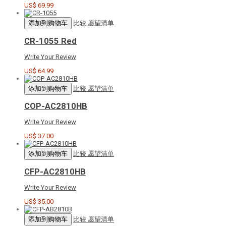
US$ 69.99
添加到购物车
比较
愿望清单
CR-1055 Red
Write Your Review
US$ 64.99
添加到购物车
比较
愿望清单
COP-AC2810HB
Write Your Review
US$ 37.00
添加到购物车
比较
愿望清单
CFP-AC2810HB
Write Your Review
US$ 35.00
添加到购物车
比较
愿望清单