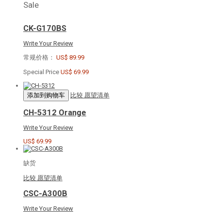
Sale
CK-G170BS
Write Your Review
常规价格：
US$ 89.99
Special Price
US$ 69.99
添加到购物车
比较
愿望清单
CH-5312 Orange
Write Your Review
US$ 69.99
缺货
比较
愿望清单
CSC-A300B
Write Your Review