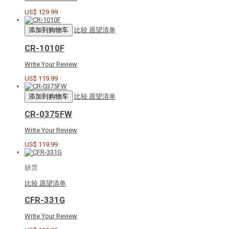
US$ 129.99
添加到购物车
比较
愿望清单
CR-1010F
Write Your Review
US$ 119.99
添加到购物车
比较
愿望清单
CR-0375FW
Write Your Review
US$ 119.99
缺货
比较
愿望清单
CFR-331G
Write Your Review