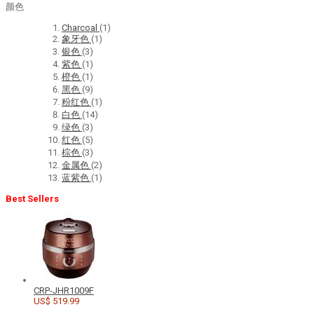
颜色
Charcoal
(1)
象牙色
(1)
银色
(3)
紫色
(1)
橙色
(1)
黑色
(9)
粉红色
(1)
白色
(14)
绿色
(3)
红色
(5)
棕色
(3)
金属色
(2)
蓝紫色
(1)
Best Sellers
CRP-JHR1009F
US$ 519.99