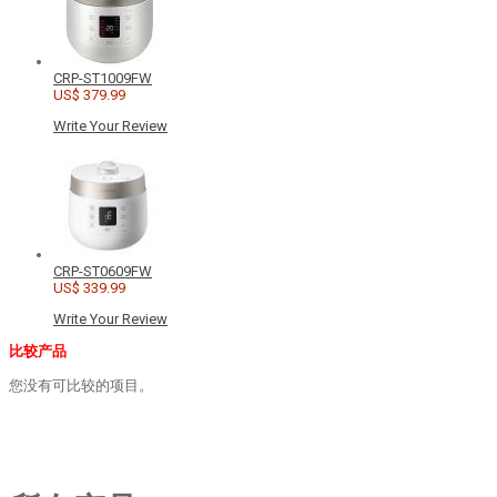
CRP-ST1009FW
US$ 379.99
Write Your Review
CRP-ST0609FW
US$ 339.99
Write Your Review
比较产品
您没有可比较的项目。