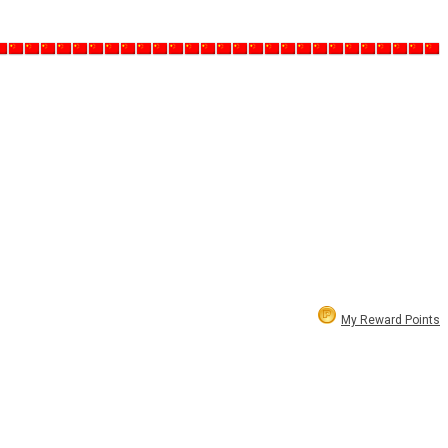
My Reward Points