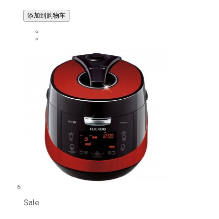
添加到购物车
Sale