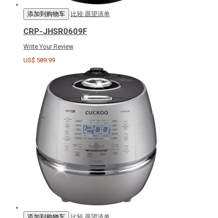
添加到购物车
比较
愿望清单
CRP-JHSR0609F
Write Your Review
US$ 589.99
添加到购物车
比较
愿望清单