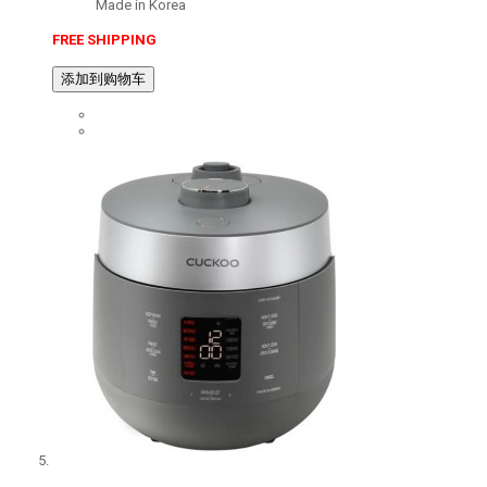
Made in Korea
FREE SHIPPING
添加到购物车