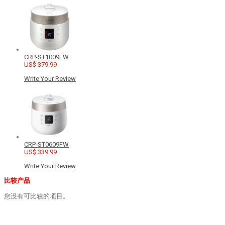
CRP-ST1009FW
US$ 379.99
Write Your Review
CRP-ST0609FW
US$ 339.99
Write Your Review
比较产品
您没有可比较的项目。