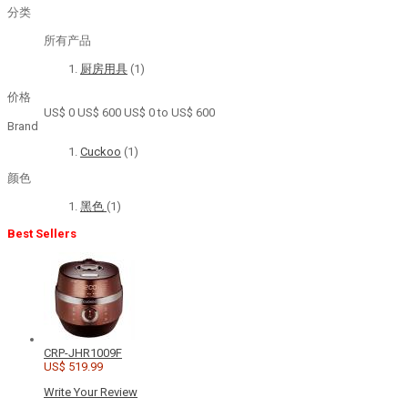
分类
所有产品
厨房用具
(1)
价格
US$ 0
US$ 600
US$ 0 to US$ 600
Brand
Cuckoo
(1)
颜色
黑色
(1)
Best Sellers
CRP-JHR1009F
US$ 519.99
Write Your Review