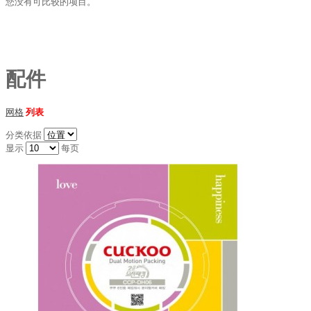
您没有可比较的项目。
配件
网格
列表
分类依据
显示
每页