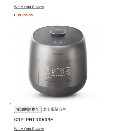
Write Your Review
US$ 599.99
添加到购物车
比较
愿望清单
CRP-PHTR0609F
Write Your Review