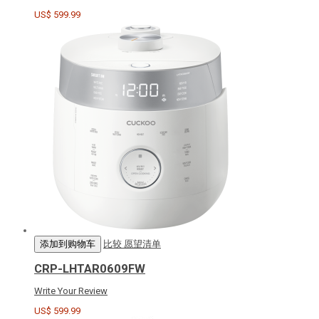
US$ 599.99
添加到购物车
比较
愿望清单
CRP-LHTAR0609FW
Write Your Review
US$ 599.99