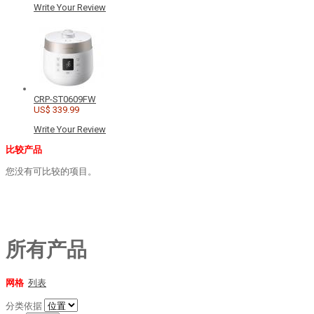
Write Your Review
CRP-ST0609FW
US$ 339.99
Write Your Review
比较产品
您没有可比较的项目。
所有产品
网格
列表
分类依据