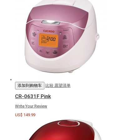
添加到购物车
比较
愿望清单
CR-0631F Pink
Write Your Review
US$ 149.99