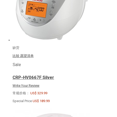
缺货
比较
愿望清单
Sale
CRP-HV0667F Silver
Write Your Review
常规价格：
US$ 329.99
Special Price
US$ 189.99