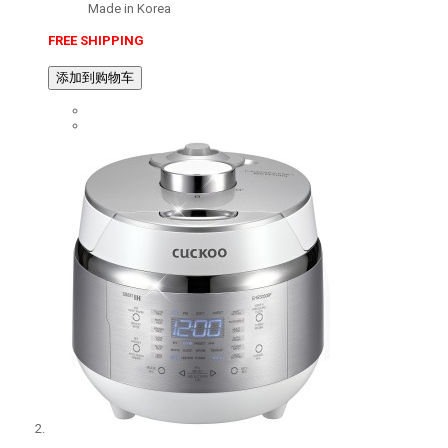
Made in Korea
FREE SHIPPING
添加到购物车