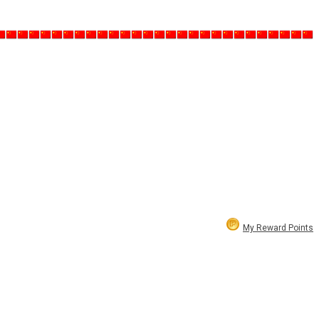
My Reward Points