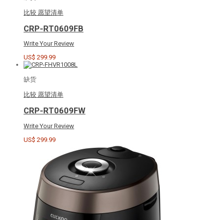
比较
愿望清单
CRP-RT0609FB
Write Your Review
US$ 299.99
缺货
比较
愿望清单
CRP-RT0609FW
Write Your Review
US$ 299.99