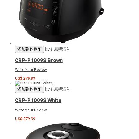
添加到购物车
比较
愿望清单
CRP-P1009S Brown
Write Your Review
US$ 279.99
添加到购物车
比较
愿望清单
CRP-P1009S White
Write Your Review
US$ 279.99